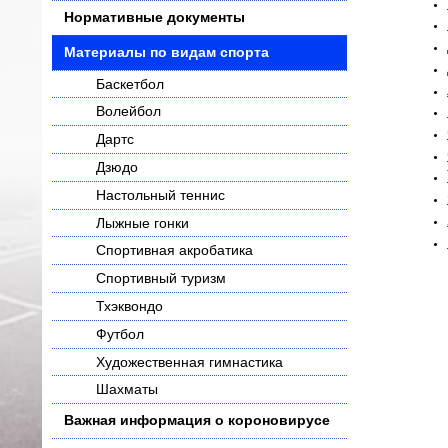
Нормативные документы
Материалы по видам спорта
Баскетбол
Волейбол
Дартс
Дзюдо
Настольный теннис
Лыжные гонки
Спортивная акробатика
Спортивный туризм
Тхэквондо
Футбол
Художественная гимнастика
Шахматы
Важная информация о короновирусе