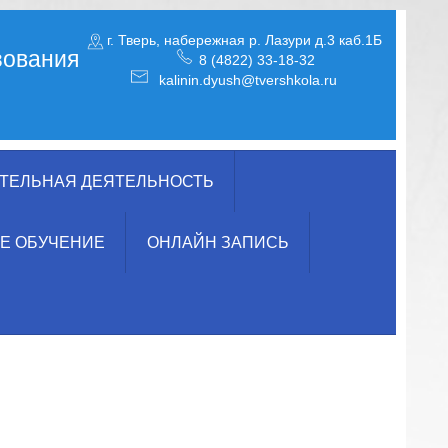
г. Тверь, набережная р. Лазури д.3 каб.1Б
зования
8 (4822) 33-18-32
kalinin.dyush@tvershkola.ru
ТЕЛЬНАЯ ДЕЯТЕЛЬНОСТЬ
Е ОБУЧЕНИЕ
ОНЛАЙН ЗАПИСЬ