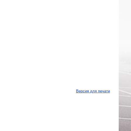
Версия для печати