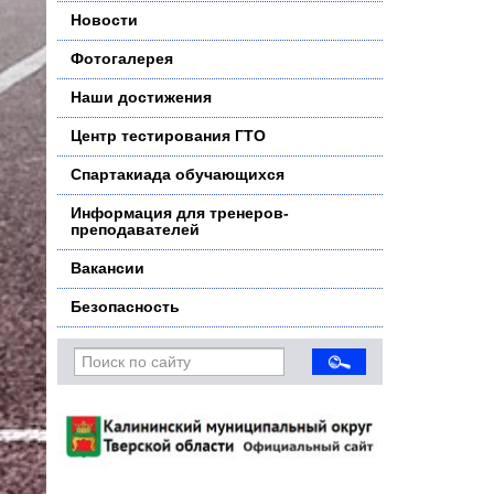
Новости
Фотогалерея
Наши достижения
Центр тестирования ГТО
Спартакиада обучающихся
Информация для тренеров-
преподавателей
Вакансии
Безопасность