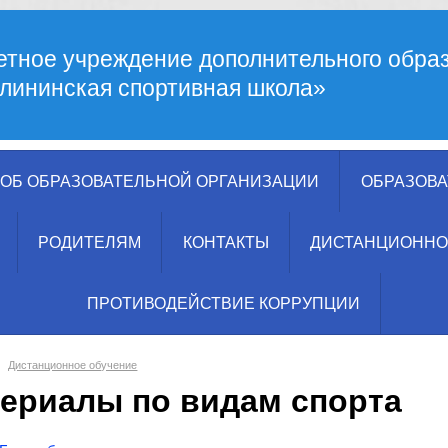
тное учреждение дополнительного обра
лининская спортивная школа»
ОБ ОБРАЗОВАТЕЛЬНОЙ ОРГАНИЗАЦИИ
ОБРАЗОВА
РОДИТЕЛЯМ
КОНТАКТЫ
ДИСТАНЦИОННО
ПРОТИВОДЕЙСТВИЕ КОРРУПЦИИ
Дистанционное обучение
ериалы по видам спорта