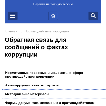
Перейти на полную версию
Главная
Противодействие коррупции
→
Обратная связь для
сообщений о фактах
коррупции
Нормативные правовые и иные акты в сфере
противодействия коррупции
Антикоррупционная экспертиза
Методические материалы
Формы документов, связанные с противодействием