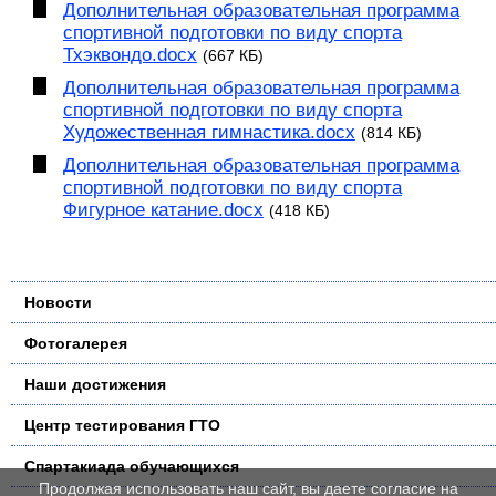
Дополнительная образовательная программа
спортивной подготовки по виду спорта
Тхэквондо.docx
(667 КБ)
Дополнительная образовательная программа
спортивной подготовки по виду спорта
Художественная гимнастика.docx
(814 КБ)
Дополнительная образовательная программа
спортивной подготовки по виду спорта
Фигурное катание.docx
(418 КБ)
Новости
Фотогалерея
Наши достижения
Центр тестирования ГТО
Спартакиада обучающихся
Продолжая использовать наш сайт, вы даете согласие на