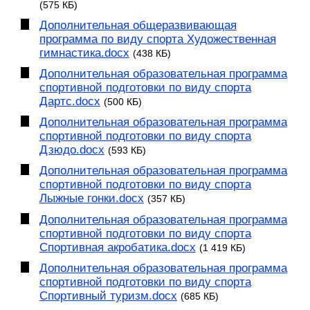
(575 КБ)
Дополнительная общеразвивающая
программа по виду спорта Художественная
гимнастика.docx
(438 КБ)
Дополнительная образовательная программа
спортивной подготовки по виду спорта
Дартс.docx
(500 КБ)
Дополнительная образовательная программа
спортивной подготовки по виду спорта
Дзюдо.docx
(593 КБ)
Дополнительная образовательная программа
спортивной подготовки по виду спорта
Лыжные гонки.docx
(357 КБ)
Дополнительная образовательная программа
спортивной подготовки по виду спорта
Спортивная акробатика.docx
(1 419 КБ)
Дополнительная образовательная программа
спортивной подготовки по виду спорта
Спортивный туризм.docx
(685 КБ)