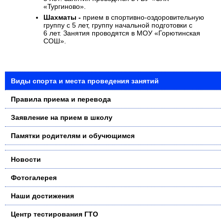
«Тургиново».
Шахматы -
прием в спортивно-оздоровительную
группу с 5 лет, группу начальной подготовки с
6 лет. Занятия проводятся в МОУ «Горютинская
СОШ».
Виды спорта и места проведения занятий
Правила приема и перевода
Заявление на прием в школу
Памятки родителям и обучющимся
Новости
Фотогалерея
Наши достижения
Центр тестирования ГТО