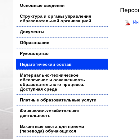
Основные сведения
Персон
Структура и органы управления
образовательной организацией
Ин
Документы
Образование
Руководство
Педагогический состав
Материально-техническое
обеспечение и оснащенность
образовательного процесса.
Доступная среда
Платные образовательные услуги
Финансово-хозяйственная
деятельность
Вакантные места для приема
(перевода) обучающихся