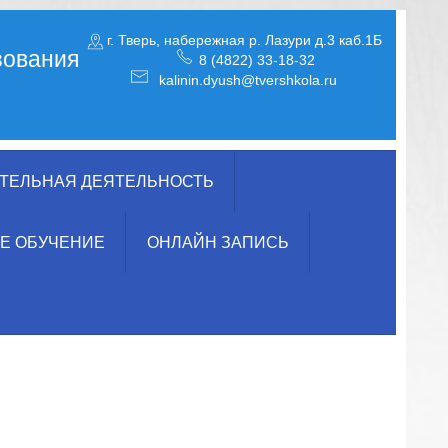
г. Тверь, набережная р. Лазури д.3 каб.1Б
зования
8 (4822) 33-18-32
kalinin.dyush@tvershkola.ru
ТЕЛЬНАЯ ДЕЯТЕЛЬНОСТЬ
Е ОБУЧЕНИЕ
ОНЛАЙН ЗАПИСЬ