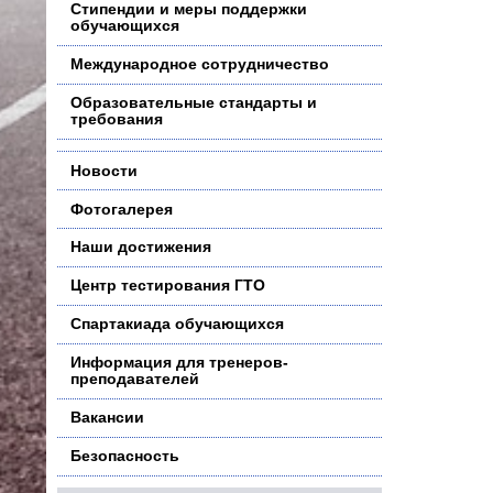
Стипендии и меры поддержки
обучающихся
Международное сотрудничество
Образовательные стандарты и
требования
Новости
Фотогалерея
Наши достижения
Центр тестирования ГТО
Спартакиада обучающихся
Информация для тренеров-
преподавателей
Вакансии
Безопасность