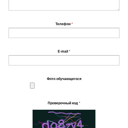
Телефон
*
E-mail
*
Фото обучающегося
Проверочный код
*