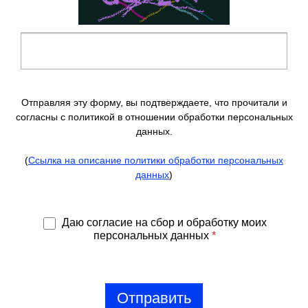
Отправляя эту форму, вы подтверждаете, что прочитали и
согласны с политикой в отношении обработки персональных
данных.
(
Ссылка на описание политики обработки персональных
данных
)
Даю согласие на сбор и обработку моих
персональных данных
*
Отправить