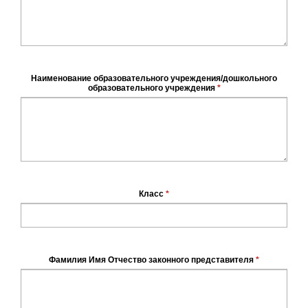
Наименование образовательного учреждения/дошкольного
образовательного учреждения
*
Класс
*
Фамилия Имя Отчество законного представителя
*