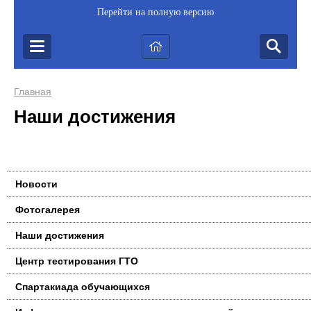
Перейти на полную версию
Главная
Наши достижения
Новости
Фотогалерея
Наши достижения
Центр тестирования ГТО
Спартакиада обучающихся