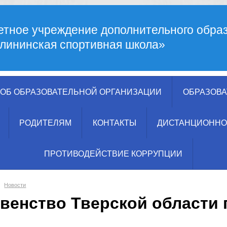
тное учреждение дополнительного обра
лининская спортивная школа»
ОБ ОБРАЗОВАТЕЛЬНОЙ ОРГАНИЗАЦИИ
ОБРАЗОВА
РОДИТЕЛЯМ
КОНТАКТЫ
ДИСТАНЦИОННО
ПРОТИВОДЕЙСТВИЕ КОРРУПЦИИ
Новости
венство Тверской области